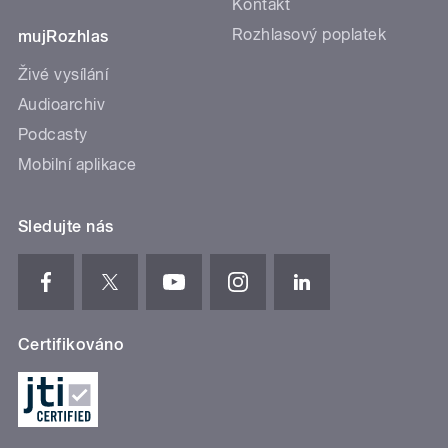
Kontakt
Rozhlasový poplatek
mujRozhlas
Živé vysílání
Audioarchiv
Podcasty
Mobilní aplikace
Sledujte nás
Certifikováno