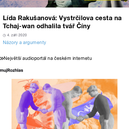
Lída Rakušanová: Vystrčilova cesta na
Tchaj-wan odhalila tvář Číny
4. září 2020
Názory a argumenty
Největší audioportál na českém internetu