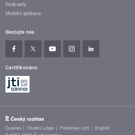
Podcasty
Mobilní aplikace
Sledujte nás
Certifikováno
Cookies
Osobní údaje
Podmínky užití
English