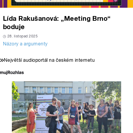
Lída Rakušanová: „Meeting Brno“
boduje
28. listopad 2025
Názory a argumenty
Největší audioportál na českém internetu