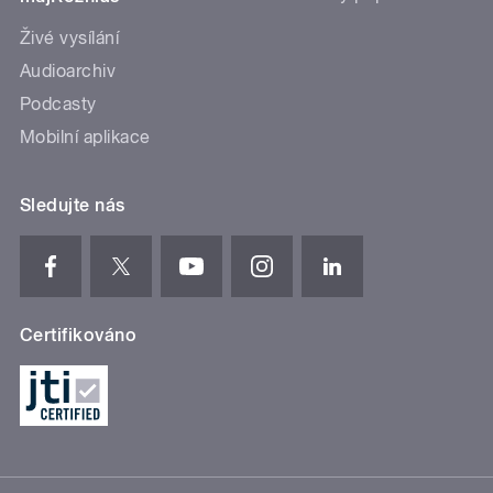
Živé vysílání
Audioarchiv
Podcasty
Mobilní aplikace
Sledujte nás
Certifikováno