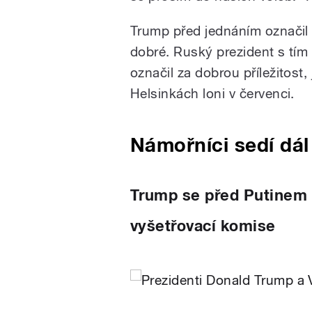
Trump před jednáním označil 
dobré. Ruský prezident s tím
označil za dobrou příležitost
Helsinkách loni v červenci.
Námořníci sedí dál
Trump se před Putinem 
vyšetřovací komise