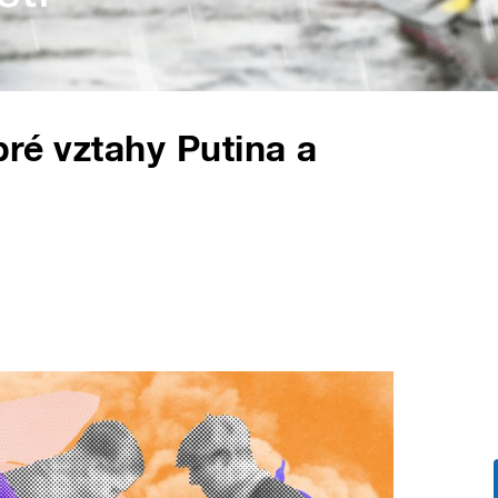
bré vztahy Putina a