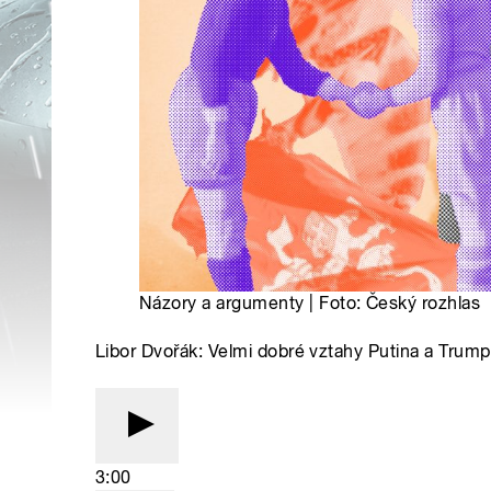
Názory a argumenty | Foto: Český rozhlas
Libor Dvořák: Velmi dobré vztahy Putina a Trum
3:00