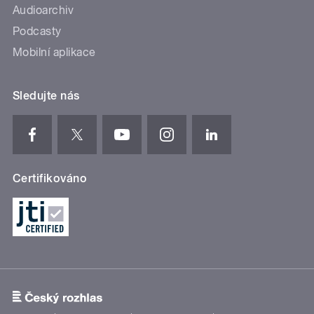
Audioarchiv
Podcasty
Mobilní aplikace
Sledujte nás
Certifikováno