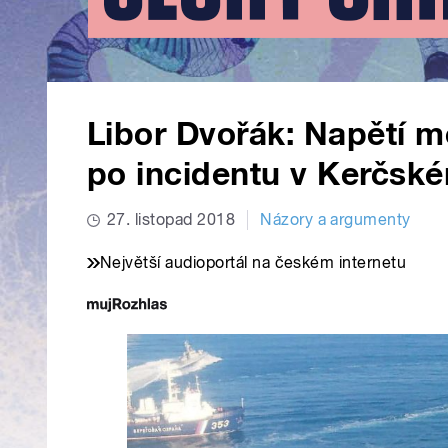
Libor Dvořák: Napětí 
po incidentu v Kerčské
27. listopad 2018
Názory a argumenty
Největší audioportál na českém internetu