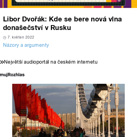
Libor Dvořák: Kde se bere nová vlna
donašečství v Rusku
7. květen 2022
Názory a argumenty
Největší audioportál na českém internetu