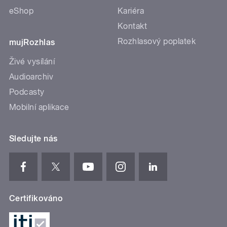
eShop
Kariéra
Kontakt
Rozhlasový poplatek
mujRozhlas
Živé vysílání
Audioarchiv
Podcasty
Mobilní aplikace
Sledujte nás
Certifikováno