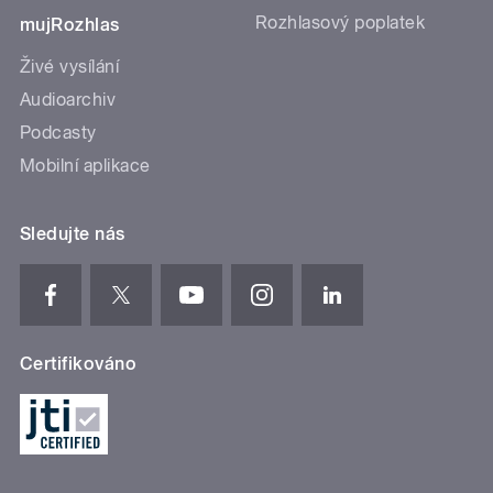
Rozhlasový poplatek
mujRozhlas
Živé vysílání
Audioarchiv
Podcasty
Mobilní aplikace
Sledujte nás
Certifikováno