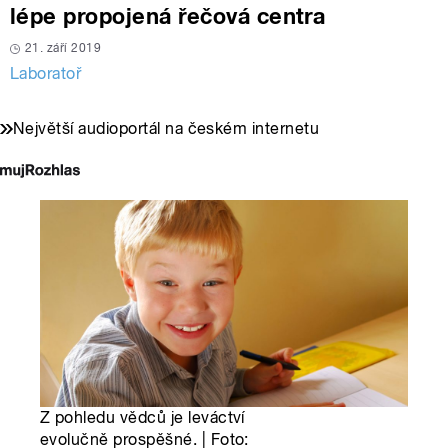
lépe propojená řečová centra
21. září 2019
Laboratoř
Největší audioportál na českém internetu
Z pohledu vědců je leváctví
evolučně prospěšné. | Foto: