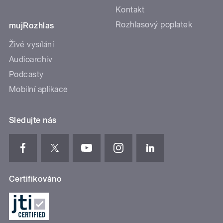
Kontakt
Rozhlasový poplatek
mujRozhlas
Živé vysílání
Audioarchiv
Podcasty
Mobilní aplikace
Sledujte nás
Certifikováno