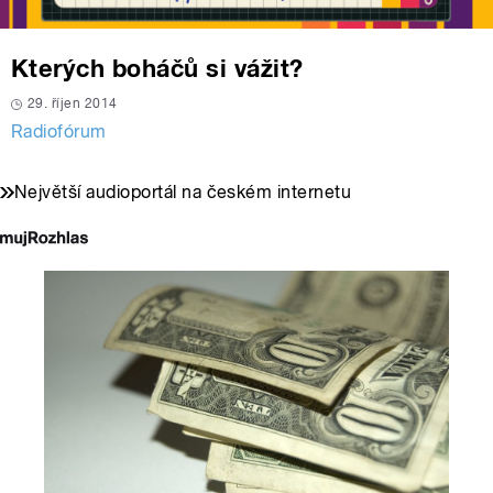
Kterých boháčů si vážit?
29. říjen 2014
Radiofórum
Největší audioportál na českém internetu