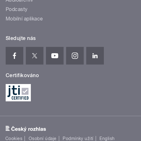
Podcasty
Mobilní aplikace
Sledujte nás
Certifikováno
Cookies
Osobní údaje
Podmínky užití
English