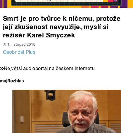
Smrt je pro tvůrce k ničemu, protože
její zkušenost nevyužije, myslí si
režisér Karel Smyczek
1. listopad 2018
Osobnost Plus
Největší audioportál na českém internetu