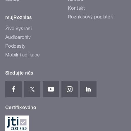
Kontakt
Rozhlasový poplatek
mujRozhlas
Živé vysílání
Audioarchiv
Podcasty
Mobilní aplikace
Sledujte nás
Certifikováno