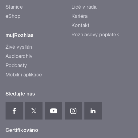
Stanice
Lidé v rádiu
eShop
Kariéra
Kontakt
Rozhlasový poplatek
mujRozhlas
Živé vysílání
Audioarchiv
Podcasty
Mobilní aplikace
Sledujte nás
Certifikováno