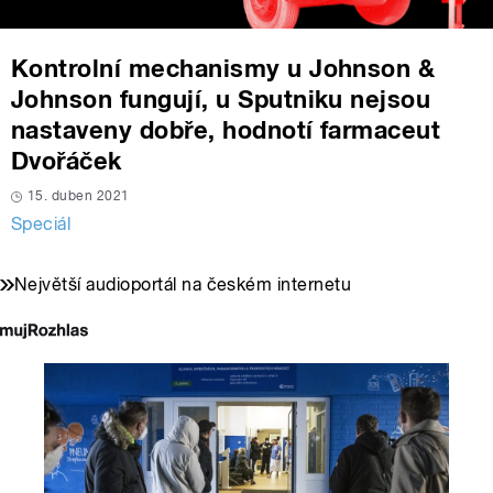
Kontrolní mechanismy u Johnson &
Johnson fungují, u Sputniku nejsou
nastaveny dobře, hodnotí farmaceut
Dvořáček
15. duben 2021
Speciál
Největší audioportál na českém internetu