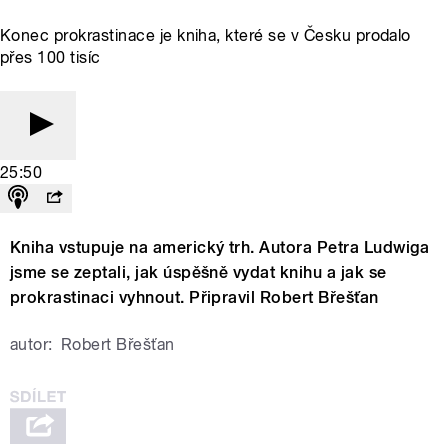
Konec prokrastinace je kniha, které se v Česku prodalo
přes 100 tisíc
25:50
Kniha vstupuje na americký trh. Autora Petra Ludwiga
jsme se zeptali, jak úspěšně vydat knihu a jak se
prokrastinaci vyhnout. Připravil Robert Břešťan
autor:
Robert Břešťan