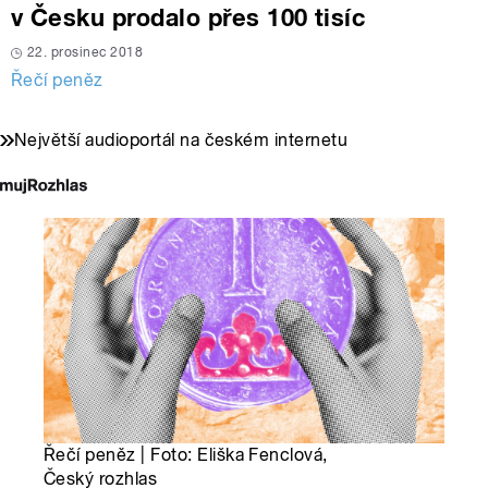
v Česku prodalo přes 100 tisíc
22. prosinec 2018
Řečí peněz
Největší audioportál na českém internetu
Řečí peněz | Foto: Eliška Fenclová,
Český rozhlas