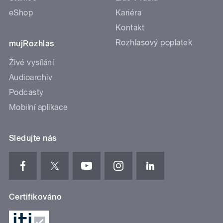
eShop
Kariéra
Kontakt
Rozhlasový poplatek
mujRozhlas
Živé vysílání
Audioarchiv
Podcasty
Mobilní aplikace
Sledujte nás
Certifikováno