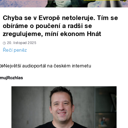
Chyba se v Evropě netoleruje. Tím se
obíráme o poučení a radši se
zregulujeme, míní ekonom Hnát
20. listopad 2025
Řečí peněz
Největší audioportál na českém internetu