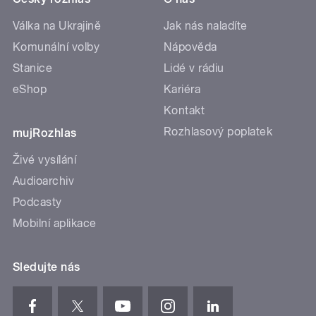
Válka na Ukrajině
Jak nás naladíte
Komunální volby
Nápověda
Stanice
Lidé v rádiu
eShop
Kariéra
Kontakt
Rozhlasový poplatek
mujRozhlas
Živé vysílání
Audioarchiv
Podcasty
Mobilní aplikace
Sledujte nás