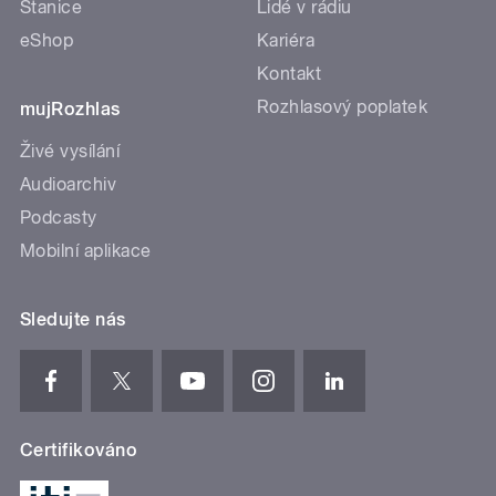
Stanice
Lidé v rádiu
eShop
Kariéra
Kontakt
Rozhlasový poplatek
mujRozhlas
Živé vysílání
Audioarchiv
Podcasty
Mobilní aplikace
Sledujte nás
Certifikováno