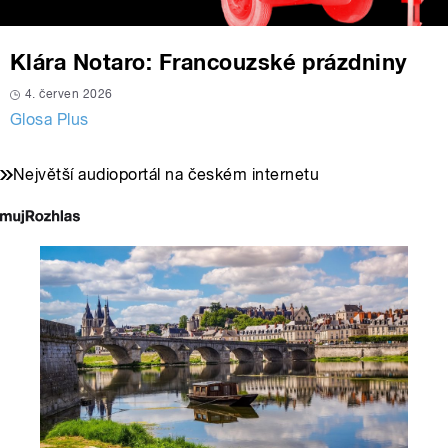
Klára Notaro: Francouzské prázdniny
4. červen 2026
Glosa Plus
Největší audioportál na českém internetu