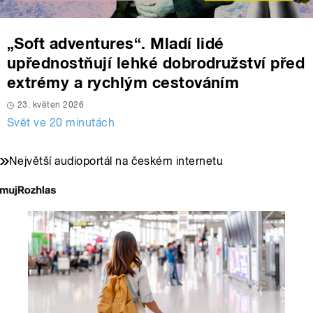
„Soft adventures“. Mladí lidé
upřednostňují lehké dobrodružství před
extrémy a rychlým cestováním
23. květen 2026
Svět ve 20 minutách
Největší audioportál na českém internetu