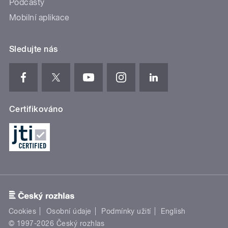
Podcasty
Mobilní aplikace
Sledujte nás
Certifikováno
Cookies
Osobní údaje
Podmínky užití
English
© 1997-2026 Český rozhlas