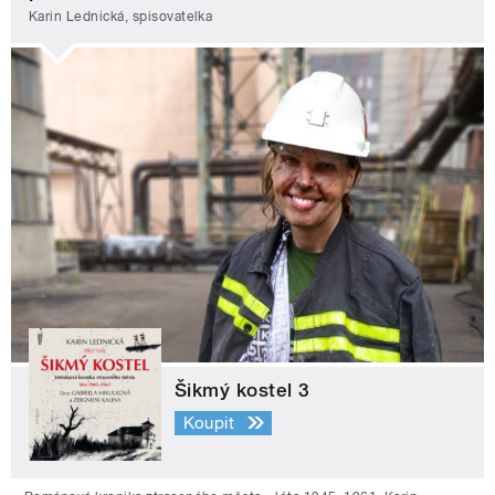
Karin Lednická, spisovatelka
Šikmý kostel 3
Koupit