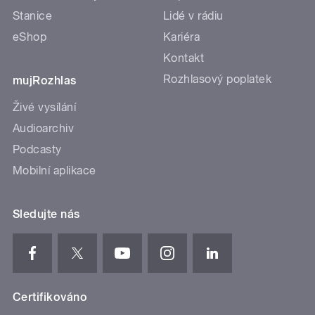
Stanice
Lidé v rádiu
eShop
Kariéra
Kontakt
Rozhlasový poplatek
mujRozhlas
Živé vysílání
Audioarchiv
Podcasty
Mobilní aplikace
Sledujte nás
Certifikováno