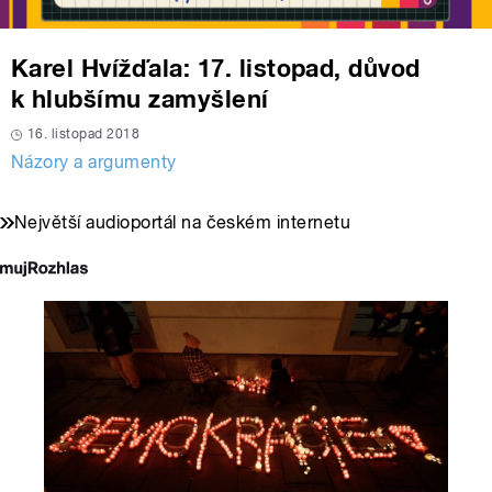
Karel Hvížďala: 17. listopad, důvod
k hlubšímu zamyšlení
16. listopad 2018
Názory a argumenty
Největší audioportál na českém internetu