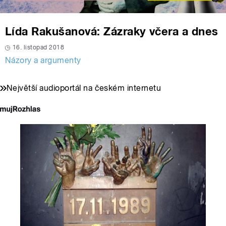
Lída Rakušanová: Zázraky včera a dnes
16. listopad 2018
Názory a argumenty
Největší audioportál na českém internetu