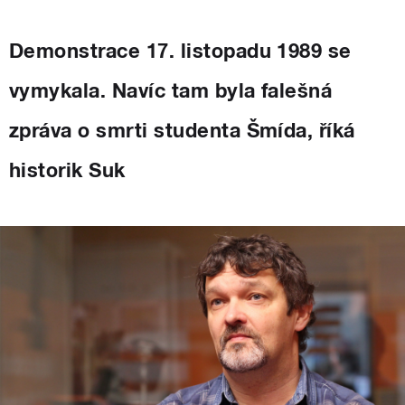
Demonstrace 17. listopadu 1989 se
vymykala. Navíc tam byla falešná
zpráva o smrti studenta Šmída, říká
historik Suk