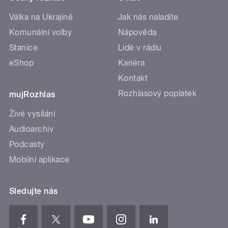
Válka na Ukrajině
Jak nás naladíte
Komunální volby
Nápověda
Stanice
Lidé v rádiu
eShop
Kariéra
Kontakt
Rozhlasový poplatek
mujRozhlas
Živé vysílání
Audioarchiv
Podcasty
Mobilní aplikace
Sledujte nás