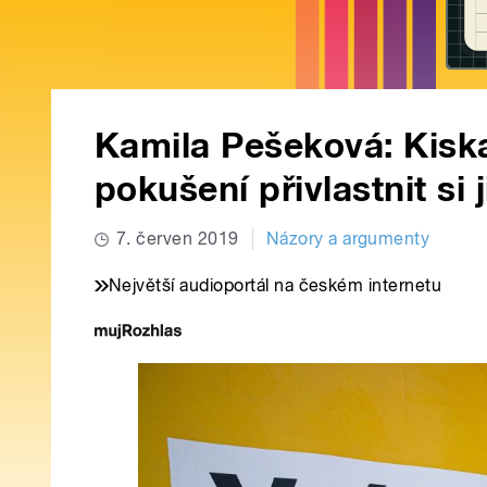
Kamila Pešeková: Kiska
pokušení přivlastnit si j
7. červen 2019
Názory a argumenty
Největší audioportál na českém internetu