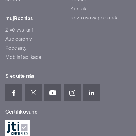
Kontakt
Rozhlasový poplatek
mujRozhlas
Živé vysílání
Audioarchiv
Podcasty
Mobilní aplikace
Sledujte nás
Certifikováno