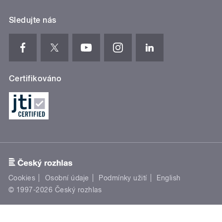
Sledujte nás
Certifikováno
Cookies
Osobní údaje
Podmínky užití
English
© 1997-2026 Český rozhlas