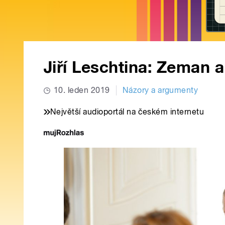
Jiří Leschtina: Zeman a
10. leden 2019
Názory a argumenty
Největší audioportál na českém internetu