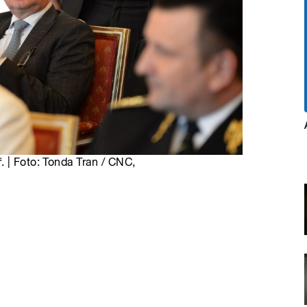
 | Foto: Tonda Tran / CNC,