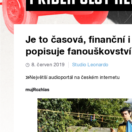
Je to časová, finanční 
popisuje fanouškovstv
8. červen 2019
Studio Leonardo
Největší audioportál na českém internetu