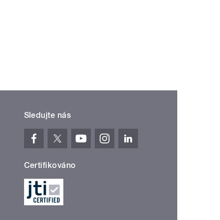
Sledujte nás
Certifikováno