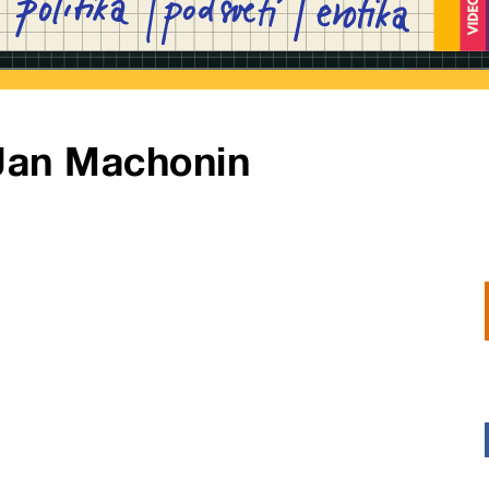
Jan Machonin