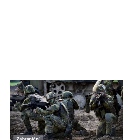
Zahraniční