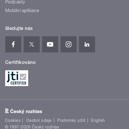
Podcasty
Mobilní aplikace
Sledujte nás
Certifikováno
Cookies
Osobní údaje
Podmínky užití
English
© 1997-2026 Český rozhlas