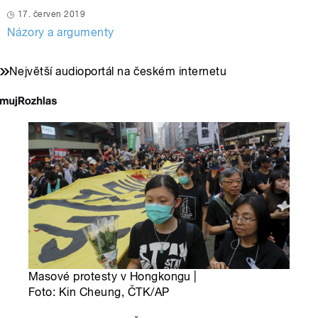
17. červen 2019
Názory a argumenty
Největší audioportál na českém internetu
Masové protesty v Hongkongu |
Foto: Kin Cheung, ČTK/AP