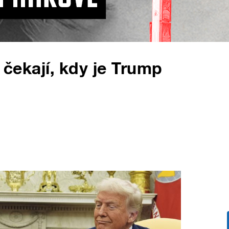
i čekají, kdy je Trump