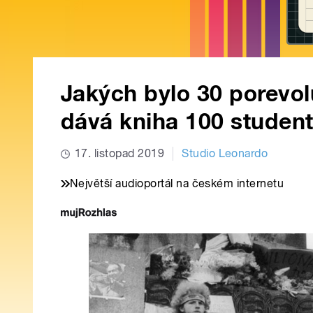
Jakých bylo 30 porevo
dává kniha 100 student
17. listopad 2019
Studio Leonardo
Největší audioportál na českém internetu