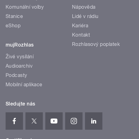
Komunální volby
Nápověda
Stanice
Lidé v rádiu
eShop
Kariéra
Kontakt
Rozhlasový poplatek
mujRozhlas
Živé vysílání
Audioarchiv
Podcasty
Mobilní aplikace
Sledujte nás