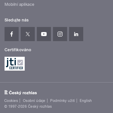
Mobilní aplikace
Sledujte nás
Certifikováno
Cookies
Osobní údaje
Podmínky užití
English
© 1997-2026 Český rozhlas