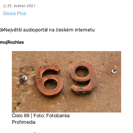
25. květen 2021
Glosa Plus
Největší audioportál na českém internetu
Číslo 69 | Foto: Fotobanka
Profimedia