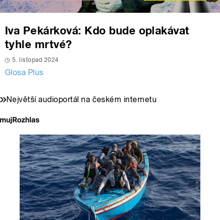
Iva Pekárková: Kdo bude oplakávat
tyhle mrtvé?
5. listopad 2024
Glosa Plus
Největší audioportál na českém internetu