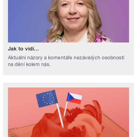
Jak to vidí...
Aktuální názory a komentáře nezávislých osobností
na dění kolem nás.