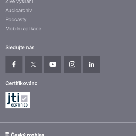
Živé vysílání
Audioarchiv
Podcasty
Mobilní aplikace
Sledujte nás
Certifikováno