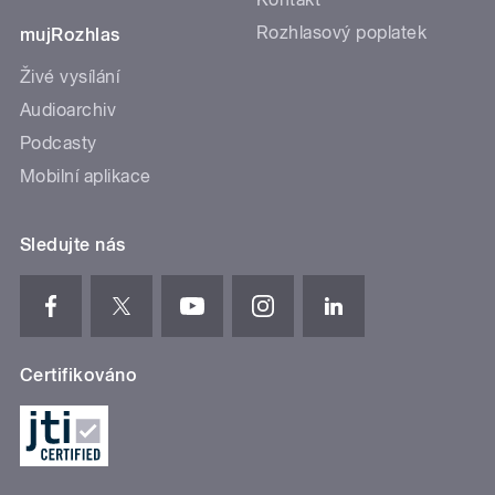
Rozhlasový poplatek
mujRozhlas
Živé vysílání
Audioarchiv
Podcasty
Mobilní aplikace
Sledujte nás
Certifikováno