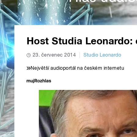
Host Studia Leonardo: o
23. červenec 2014
Studio Leonardo
Největší audioportál na českém internetu