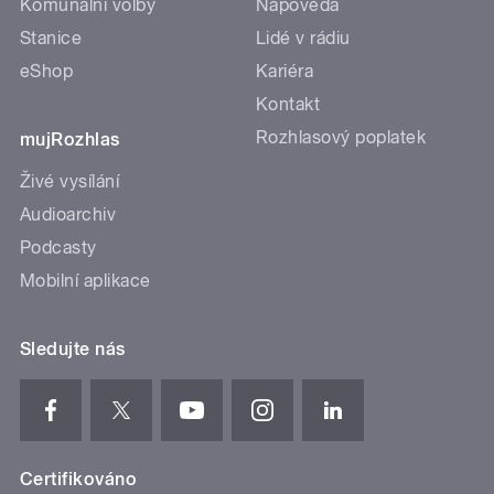
Komunální volby
Nápověda
Stanice
Lidé v rádiu
eShop
Kariéra
Kontakt
Rozhlasový poplatek
mujRozhlas
Živé vysílání
Audioarchiv
Podcasty
Mobilní aplikace
Sledujte nás
Certifikováno