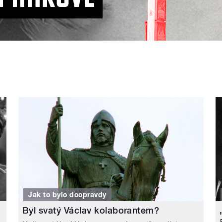
Jak to bylo doopravdy
Byl svatý Václav kolaborantem?