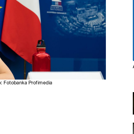
to: Fotobanka Profimedia