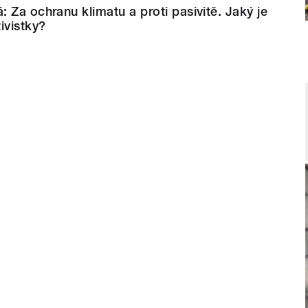
 Za ochranu klimatu a proti pasivitě. Jaký je
ivistky?