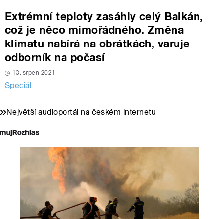
Extrémní teploty zasáhly celý Balkán,
což je něco mimořádného. Změna
klimatu nabírá na obrátkách, varuje
odborník na počasí
13. srpen 2021
Speciál
Největší audioportál na českém internetu