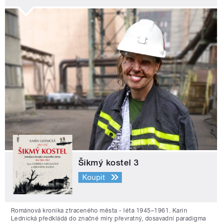
Šikmý kostel 3
Koupit
Románová kronika ztraceného města - léta 1945–1961. Karin
Lednická předkládá do značné míry převratný, dosavadní paradigma