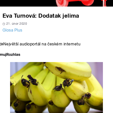
Eva Turnová: Dodatak jelima
21. únor 2020
Glosa Plus
Největší audioportál na českém internetu