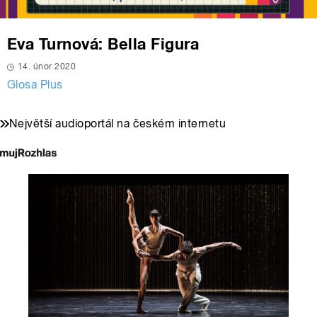
Eva Turnová: Bella Figura
14. únor 2020
Glosa Plus
Největší audioportál na českém internetu