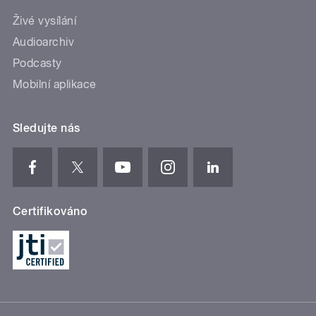
Živé vysílání
Audioarchiv
Podcasty
Mobilní aplikace
Sledujte nás
Certifikováno