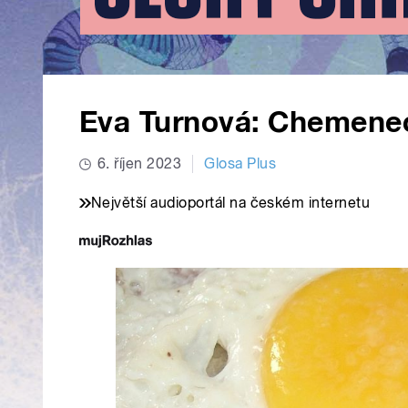
Eva Turnová: Chemene
6. říjen 2023
Glosa Plus
Největší audioportál na českém internetu