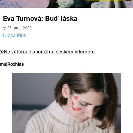
Eva Turnová: Buď láska
25. únor 2022
Glosa Plus
Největší audioportál na českém internetu