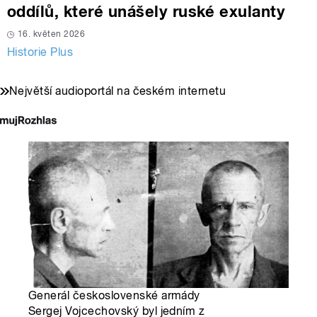
oddílů, které unášely ruské exulanty
16. květen 2026
Historie Plus
Největší audioportál na českém internetu
Generál československé armády
Sergej Vojcechovský byl jedním z