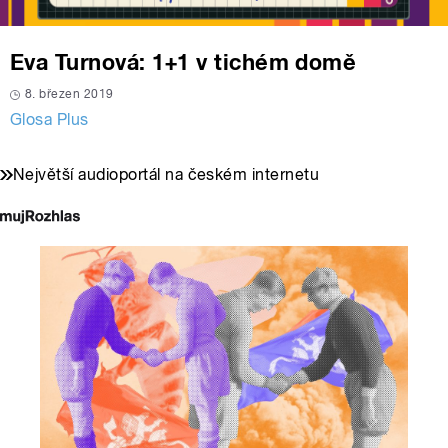
Eva Turnová: 1+1 v tichém domě
8. březen 2019
Glosa Plus
Největší audioportál na českém internetu