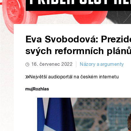
Eva Svobodová: Prezid
svých reformních plánů
16. červenec 2022
Názory a argumenty
Největší audioportál na českém internetu