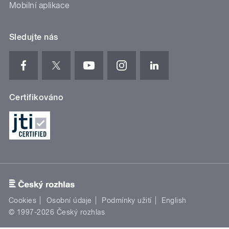
Mobilní aplikace
Sledujte nás
Certifikováno
Cookies
Osobní údaje
Podmínky užití
English
© 1997-2026 Český rozhlas