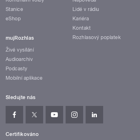
Stanice
Lidé v rádiu
eShop
Kariéra
Kontakt
Rozhlasový poplatek
mujRozhlas
Živé vysílání
Audioarchiv
Podcasty
Mobilní aplikace
Sledujte nás
Certifikováno