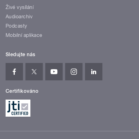
Živé vysílání
Audioarchiv
Podcasty
Mobilní aplikace
Sledujte nás
Certifikováno